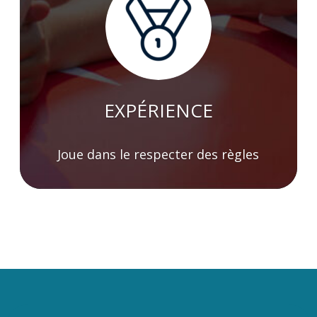
EXPÉRIENCE
Joue dans le respecter des règles