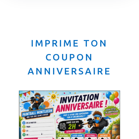
IMPRIME TON
COUPON
ANNIVERSAIRE