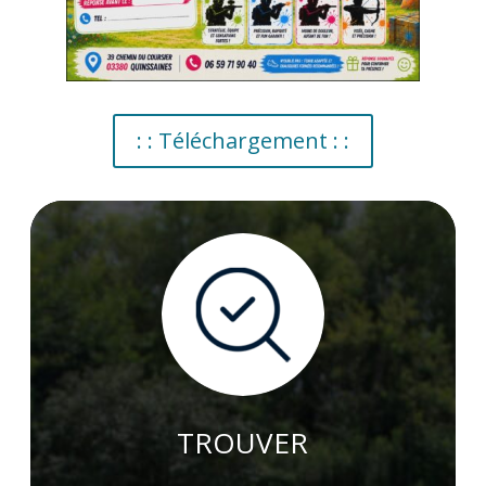
: : Téléchargement : :
TROUVER