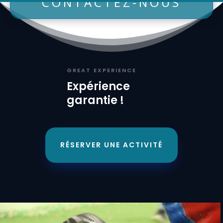
CONTACTEZ-NOUS
GREAT EXPERIENCE
Expérience
garantie !
RÉSERVER UNE ACTIVITÉ