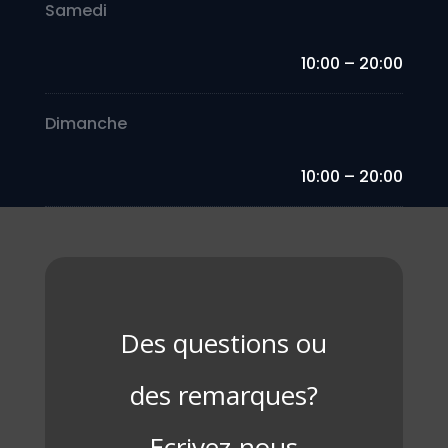
Samedi
10:00 – 20:00
Dimanche
10:00 – 20:00
Des questions ou
des remarques?
Ecrivez-nous