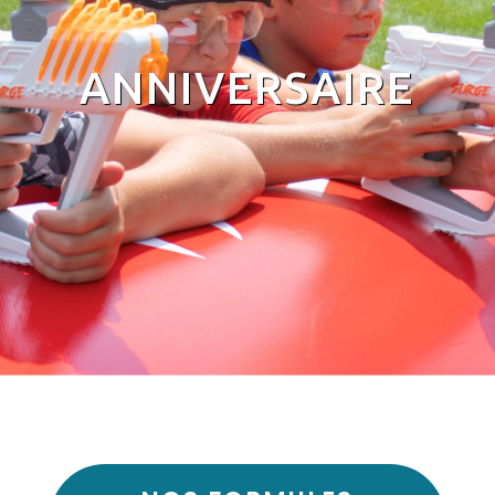
ANNIVERSAIRE