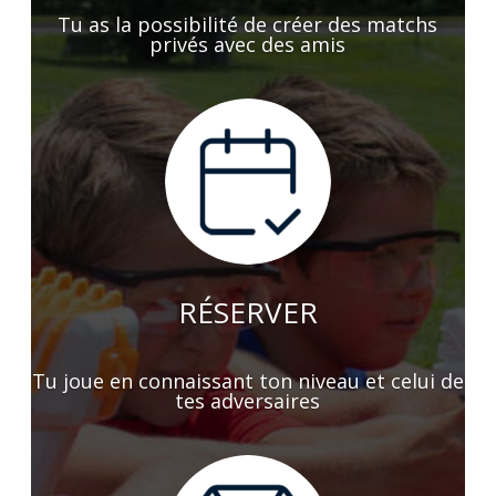
Tu as la possibilité de créer des matchs
privés avec des amis
RÉSERVER
Tu joue en connaissant ton niveau et celui de
tes adversaires